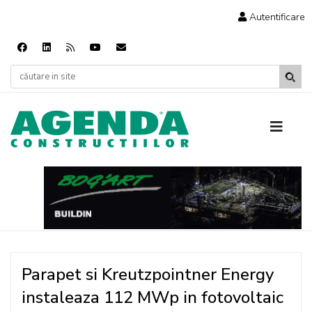
Autentificare
Parapet si Kreutzpointner Energy
instaleaza 112 MWp in fotovoltaic