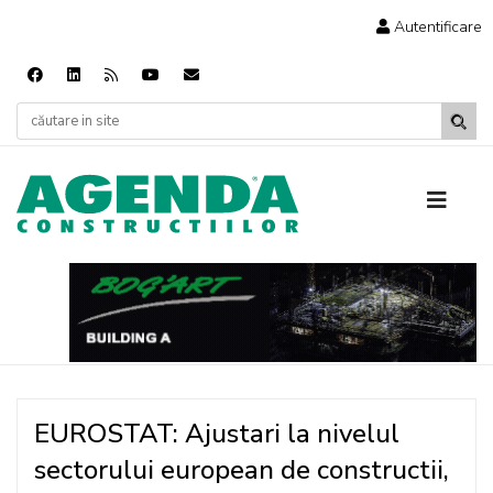
Autentificare
EUROSTAT: Ajustari la nivelul
sectorului european de constructii,