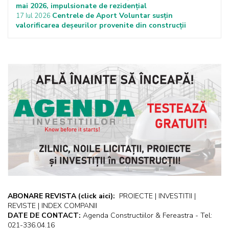
mai 2026, impulsionate de rezidențial
Centrele de Aport Voluntar susțin
17 Iul 2026
valorificarea deșeurilor provenite din construcții
ABONARE REVISTA
(click aici):
PROIECTE | INVESTITII |
REVISTE | INDEX COMPANII
DATE DE CONTACT:
Agenda Constructiilor & Fereastra - Tel:
021-336.04.16