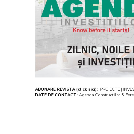
ABONARE REVISTA
(click aici):
PROIECTE | INVEST
DATE DE CONTACT:
Agenda Constructiilor & Fere