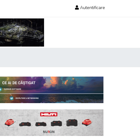
Autentificare