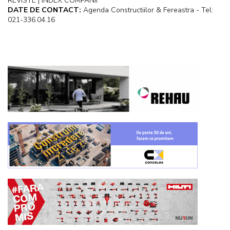
REVISTE | INDEX COMPANII
DATE DE CONTACT:
Agenda Constructiilor & Fereastra - Tel:
021-336.04.16