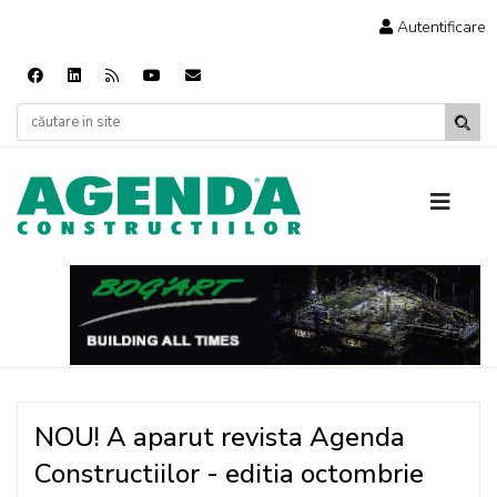
Autentificare
NOU! A aparut revista Agenda
Constructiilor - editia octombrie