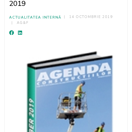
2019
14 OCTOMBRIE 2019
ACTUALITATEA INTERNĂ
AG&F