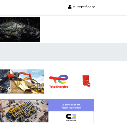
Autentificare