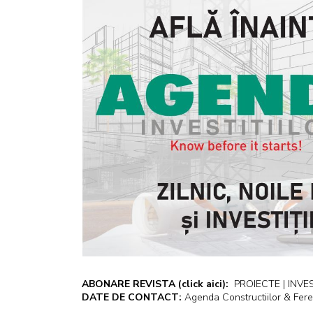
ABONARE REVISTA
(click aici):
PROIECTE | INVEST
DATE DE CONTACT:
Agenda Constructiilor & Fere