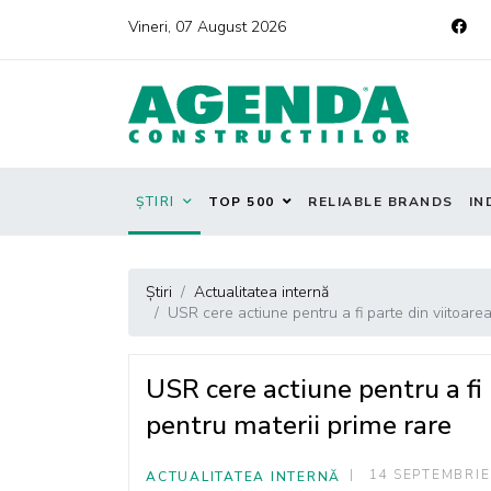
Vineri, 07 August 2026
ȘTIRI
TOP 500
RELIABLE BRANDS
IN
Știri
Actualitatea internă
USR cere actiune pentru a fi parte din viitoare
USR cere actiune pentru a fi 
pentru materii prime rare
14 SEPTEMBRIE
ACTUALITATEA INTERNĂ