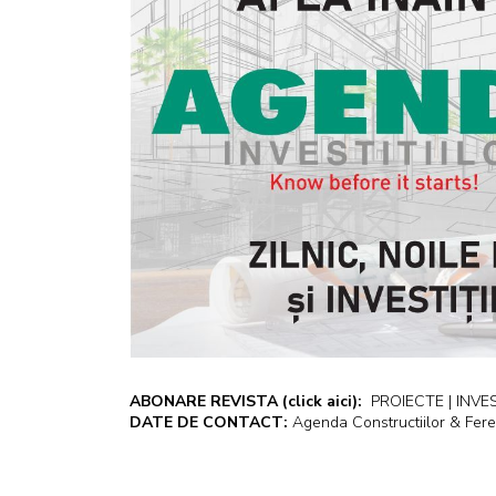
ABONARE REVISTA
(click aici):
PROIECTE | INVEST
DATE DE CONTACT:
Agenda Constructiilor & Fere