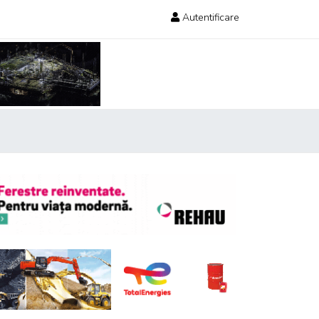
Autentificare