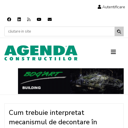
Autentificare
Cum trebuie interpretat
mecanismul de decontare în