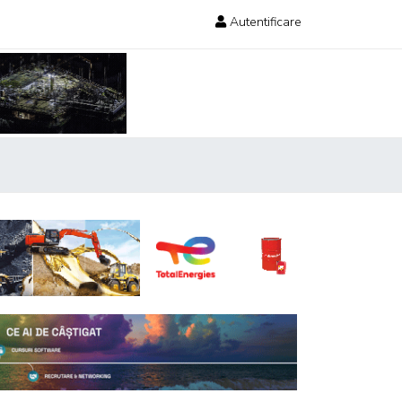
Autentificare