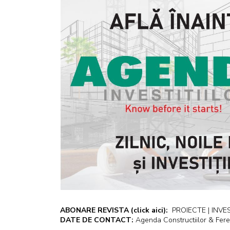
ABONARE REVISTA
(click aici):
PROIECTE | INVEST
DATE DE CONTACT:
Agenda Constructiilor & Fere