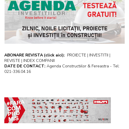
ABONARE REVISTA
(click aici):
PROIECTE | INVESTITII |
REVISTE | INDEX COMPANII
DATE DE CONTACT:
Agenda Constructiilor & Fereastra - Tel:
021-336.04.16