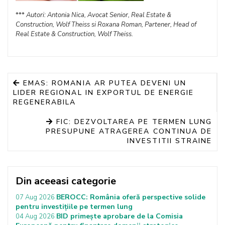
***
Autori: Antonia Nica, Avocat Senior, Real Estate &
Construction, Wolf Theiss si Roxana Roman, Partener, Head of
Real Estate & Construction, Wolf Theiss.
EMAS: ROMANIA AR PUTEA DEVENI UN
LIDER REGIONAL IN EXPORTUL DE ENERGIE
REGENERABILA
FIC: DEZVOLTAREA PE TERMEN LUNG
PRESUPUNE ATRAGEREA CONTINUA DE
INVESTITII STRAINE
Din aceeasi categorie
BEROCC: România oferă perspective solide
07 Aug 2026
pentru investițiile pe termen lung
BID primește aprobare de la Comisia
04 Aug 2026