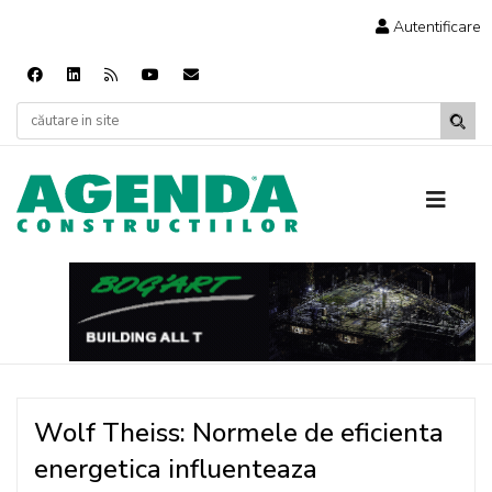
Autentificare
Wolf Theiss: Normele de eficienta
energetica influenteaza