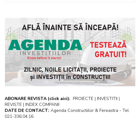
ABONARE REVISTA
(click aici):
PROIECTE | INVESTITII |
REVISTE | INDEX COMPANII
DATE DE CONTACT:
Agenda Constructiilor & Fereastra - Tel:
021-336.04.16