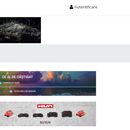
Autentificare