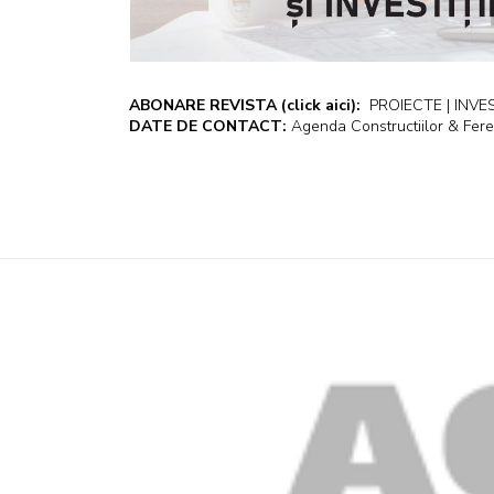
ABONARE REVISTA
(click aici):
PROIECTE | INVEST
DATE DE CONTACT:
Agenda Constructiilor & Fere