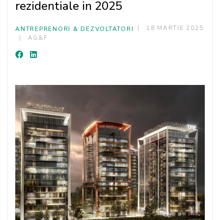
rezidentiale in 2025
18 MARTIE 2025
ANTREPRENORI & DEZVOLTATORI
AG&F