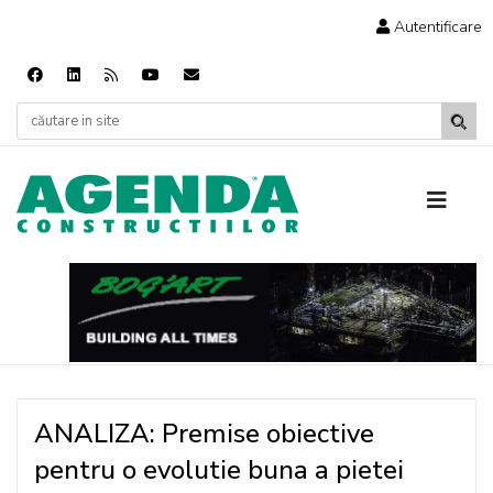
Autentificare
ANALIZA: Premise obiective
pentru o evolutie buna a pietei