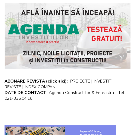
ABONARE REVISTA
(click aici):
PROIECTE | INVESTITII |
REVISTE | INDEX COMPANII
DATE DE CONTACT:
Agenda Constructiilor & Fereastra - Tel:
021-336.04.16