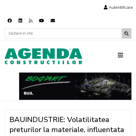
Autentificare
BAUINDUSTRIE: Volatilitatea
preturilor la materiale, influentata