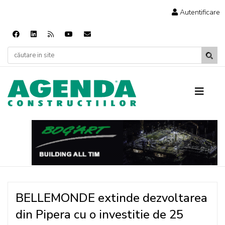
Autentificare
BELLEMONDE extinde dezvoltarea
din Pipera cu o investitie de 25