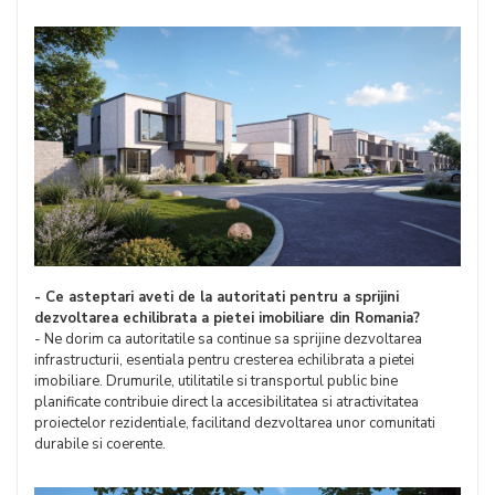
- Ce asteptari aveti de la autoritati pentru a sprijini
dezvoltarea echilibrata a pietei imobiliare din Romania?
- Ne dorim ca autoritatile sa continue sa sprijine dezvoltarea
infrastructurii, esentiala pentru cresterea echilibrata a pietei
imobiliare. Drumurile, utilitatile si transportul public bine
planificate contribuie direct la accesibilitatea si atractivitatea
proiectelor rezidentiale, facilitand dezvoltarea unor comunitati
durabile si coerente.