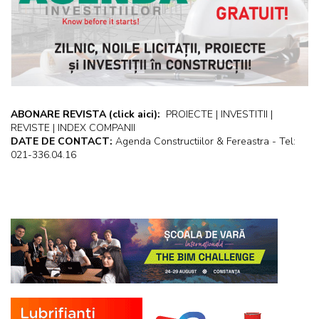
ABONARE REVISTA
(click aici):
PROIECTE | INVESTITII |
REVISTE | INDEX COMPANII
DATE DE CONTACT:
Agenda Constructiilor & Fereastra - Tel:
021-336.04.16