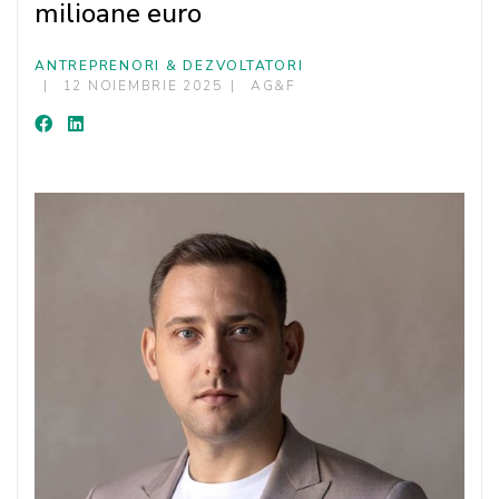
milioane euro
ANTREPRENORI & DEZVOLTATORI
12 NOIEMBRIE 2025
AG&F