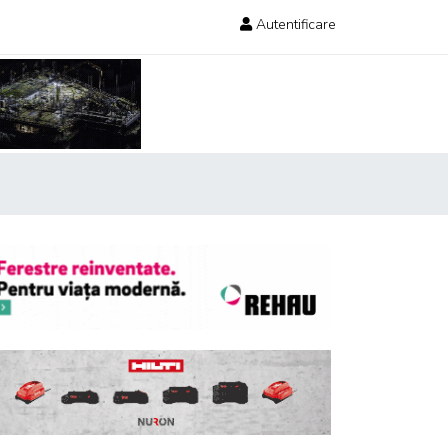
Autentificare