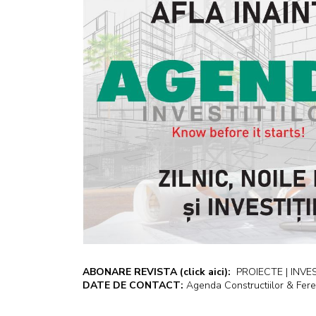
ABONARE REVISTA
(click aici):
PROIECTE | INVEST
DATE DE CONTACT:
Agenda Constructiilor & Fere