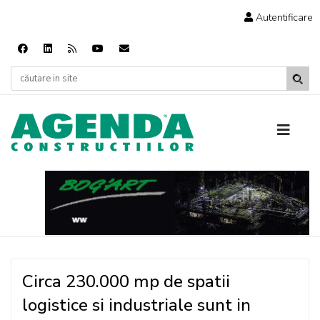
Autentificare
Circa 230.000 mp de spatii
logistice si industriale sunt in