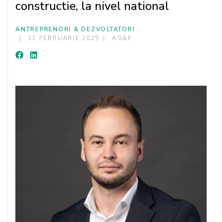
constructie, la nivel national
ANTREPRENORI & DEZVOLTATORI
11 FEBRUARIE 2025
AG&F