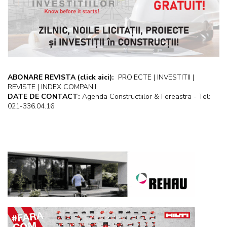
ABONARE REVISTA
(click aici):
PROIECTE | INVESTITII |
REVISTE | INDEX COMPANII
DATE DE CONTACT:
Agenda Constructiilor & Fereastra - Tel:
021-336.04.16