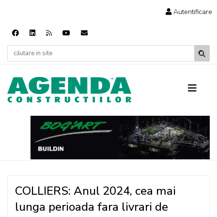
Autentificare
COLLIERS: Anul 2024, cea mai
lunga perioada fara livrari de