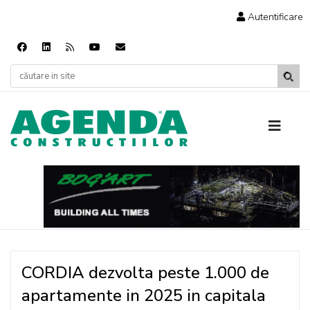
Autentificare
CORDIA dezvolta peste 1.000 de
apartamente in 2025 in capitala