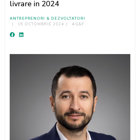
livrare in 2024
ANTREPRENORI & DEZVOLTATORI
15 OCTOMBRIE 2024
AG&F