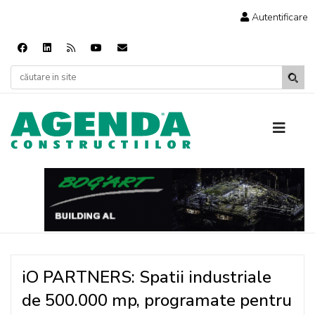
Autentificare
iO PARTNERS: Spatii industriale
de 500.000 mp, programate pentru