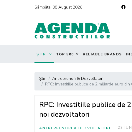
Sâmbătă, 08 August 2026
ȘTIRI
TOP 500
RELIABLE BRANDS
IN
Știri
Antreprenori & Dezvoltatori
RPC: Investitiile publice de 2 miliarde euro din
RPC: Investitiile publice de 
noi dezvoltatori
23 IUN
ANTREPRENORI & DEZVOLTATORI