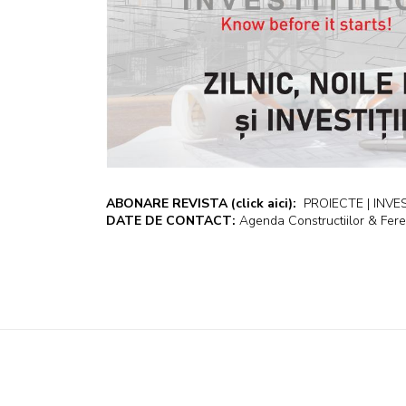
ABONARE REVISTA
(click aici):
PROIECTE | INVEST
DATE DE CONTACT:
Agenda Constructiilor & Fere