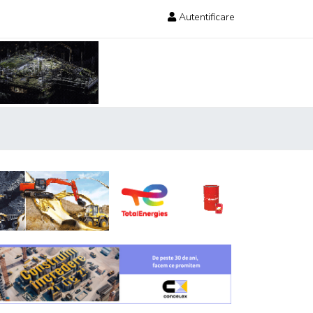
Autentificare