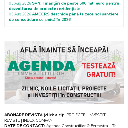
SVN: Finanțări de peste 500 mil. euro pentru
03 Aug 2026
dezvoltarea de proiecte rezidențiale
AMCCRS deschide până la zece noi șantiere
03 Aug 2026
de consolidare seismică în 2026
ABONARE REVISTA
(click aici):
PROIECTE | INVESTITII |
REVISTE | INDEX COMPANII
DATE DE CONTACT:
Agenda Constructiilor & Fereastra - Tel: