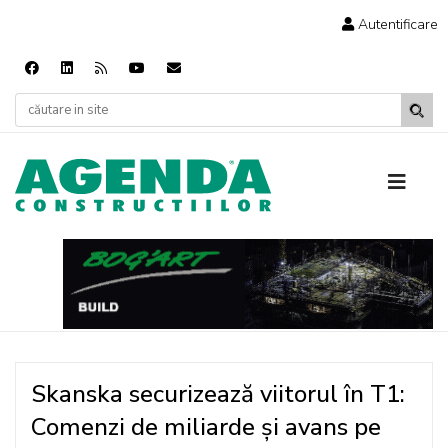
Autentificare
Skanska securizează viitorul în T1:
Comenzi de miliarde și avans pe