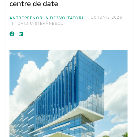
centre de date
10 IUNIE 2026
ANTREPRENORI & DEZVOLTATORI
OVIDIU ȘTEFĂNESCU