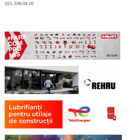
021-336.04.16