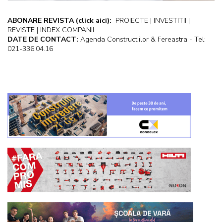
ABONARE REVISTA
(click aici):
PROIECTE | INVESTITII |
REVISTE | INDEX COMPANII
DATE DE CONTACT:
Agenda Constructiilor & Fereastra - Tel:
021-336.04.16