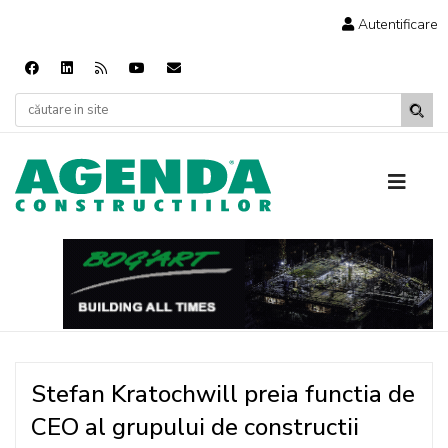
Autentificare
Stefan Kratochwill preia functia de
CEO al grupului de constructii