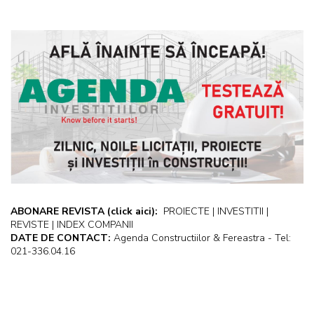
ABONARE REVISTA
(click aici):
PROIECTE | INVESTITII |
REVISTE | INDEX COMPANII
DATE DE CONTACT:
Agenda Constructiilor & Fereastra - Tel:
021-336.04.16