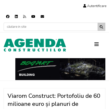
Autentificare
Viarom Construct: Portofoliu de 60
milioane euro și planuri de