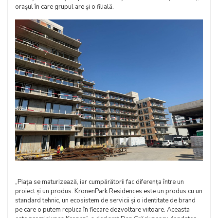
orașul în care grupul are și o filială.
„Piața se maturizează, iar cumpărătorii fac diferența între un
proiect și un produs. KronenPark Residences este un produs cu un
standard tehnic, un ecosistem de servicii și o identitate de brand
pe care o putem replica în fiecare dezvoltare viitoare. Aceasta