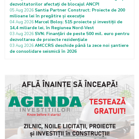
dezvoltatorilor afectați de blocajul ANCPI
Santia Partner Construct: Proiecte de 200
05 Aug 2026
milioane lei în pregătire și execuție
Marcel Boloș: 515 proiecte și investiții de
04 Aug 2026
14,4 miliarde lei, în Regiunea Nord-Vest
SVN: Finanțări de peste 500 mil. euro pentru
03 Aug 2026
dezvoltarea de proiecte rezidențiale
AMCCRS deschide până la zece noi șantiere
03 Aug 2026
de consolidare seismică în 2026