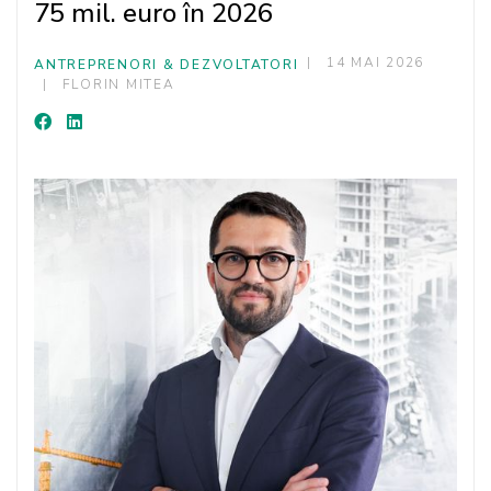
75 mil. euro în 2026
14 MAI 2026
ANTREPRENORI & DEZVOLTATORI
FLORIN MITEA