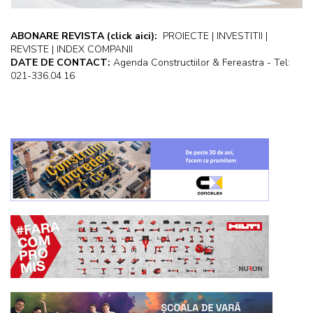
ABONARE REVISTA
(click aici):
PROIECTE | INVESTITII |
REVISTE | INDEX COMPANII
DATE DE CONTACT:
Agenda Constructiilor & Fereastra - Tel:
021-336.04.16