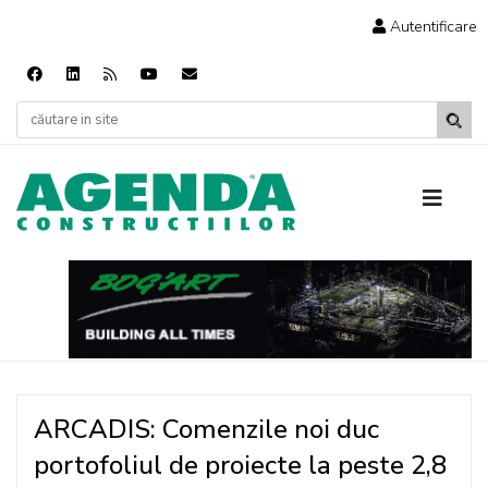
Autentificare
ARCADIS: Comenzile noi duc
portofoliul de proiecte la peste 2,8