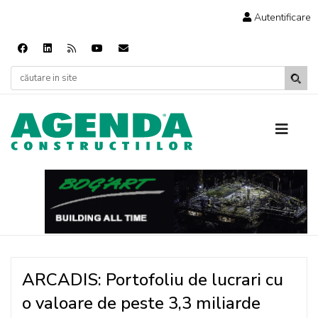
Autentificare
ARCADIS: Portofoliu de lucrari cu
o valoare de peste 3,3 miliarde