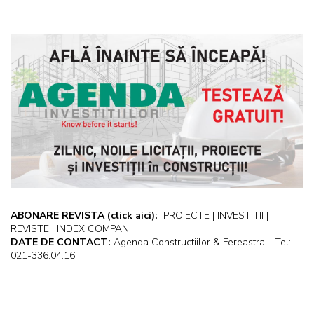
ABONARE REVISTA
(click aici):
PROIECTE | INVESTITII |
REVISTE | INDEX COMPANII
DATE DE CONTACT:
Agenda Constructiilor & Fereastra - Tel:
021-336.04.16