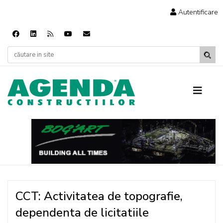
Autentificare
CCT: Activitatea de topografie,
dependenta de licitatiile