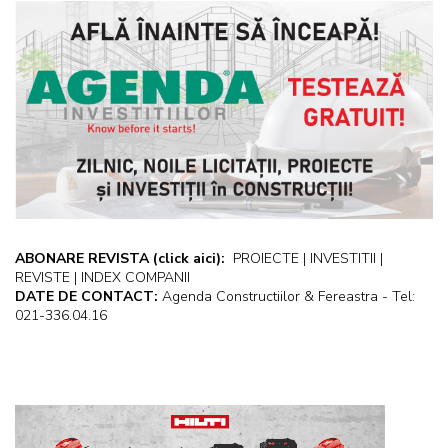
ABONARE REVISTA
(click aici):
PROIECTE | INVESTITII |
REVISTE | INDEX COMPANII
DATE DE CONTACT:
Agenda Constructiilor & Fereastra - Tel:
021-336.04.16