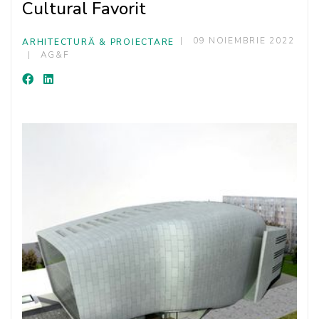
Cultural Favorit
09 NOIEMBRIE 2022
ARHITECTURĂ & PROIECTARE
AG&F