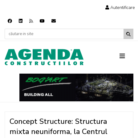
Autentificare
Concept Structure: Structura
mixta neuniforma, la Centrul