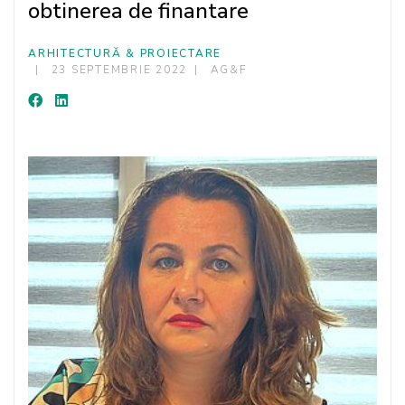
obtinerea de finantare
ARHITECTURĂ & PROIECTARE
23 SEPTEMBRIE 2022
AG&F