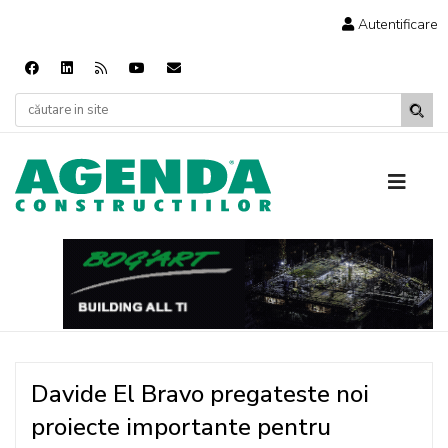
Autentificare
Davide El Bravo pregateste noi
proiecte importante pentru