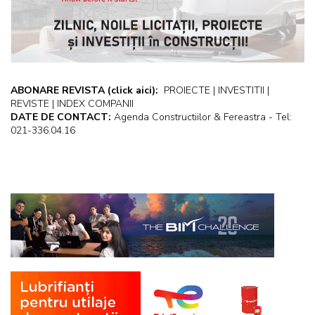
ABONARE REVISTA
(click aici):
PROIECTE | INVESTITII |
REVISTE | INDEX COMPANII
DATE DE CONTACT:
Agenda Constructiilor & Fereastra - Tel:
021-336.04.16