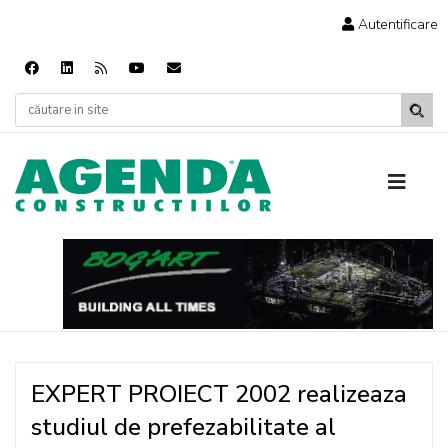
Autentificare
EXPERT PROIECT 2002 realizeaza
studiul de prefezabilitate al