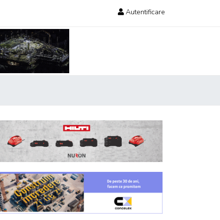
Autentificare