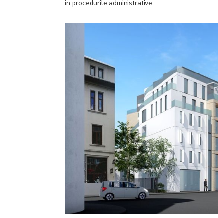
in procedurile administrative.