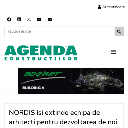
Autentificare
NORDIS isi extinde echipa de
arhitecti pentru dezvoltarea de noi