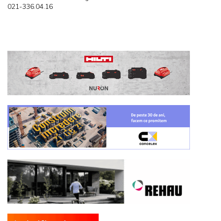
021-336.04.16