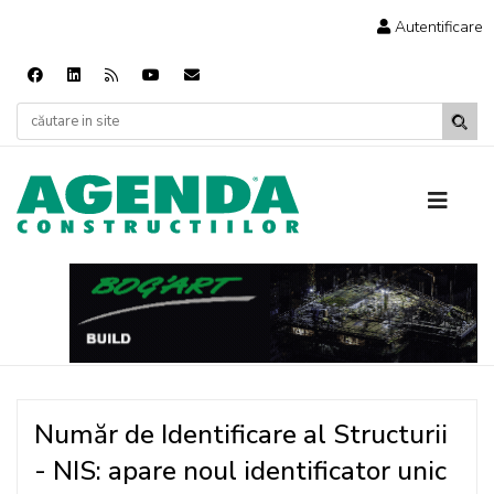
Autentificare
Număr de Identificare al Structurii
- NIS: apare noul identificator unic