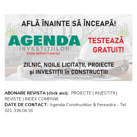
ABONARE REVISTA
(click aici):
PROIECTE | INVESTITII |
REVISTE | INDEX COMPANII
DATE DE CONTACT:
Agenda Constructiilor & Fereastra - Tel:
021-336.04.16