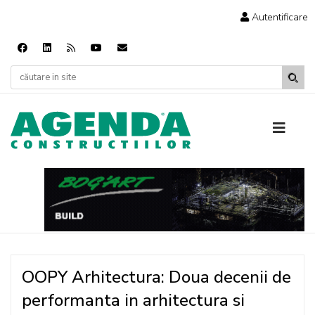
Autentificare
OOPY Arhitectura: Doua decenii de
performanta in arhitectura si