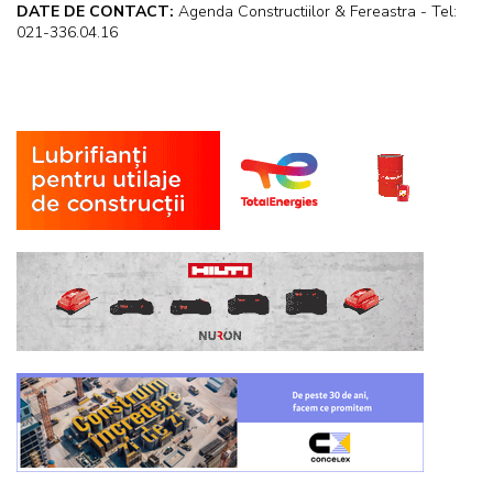
DATE DE CONTACT:
Agenda Constructiilor & Fereastra - Tel:
021-336.04.16