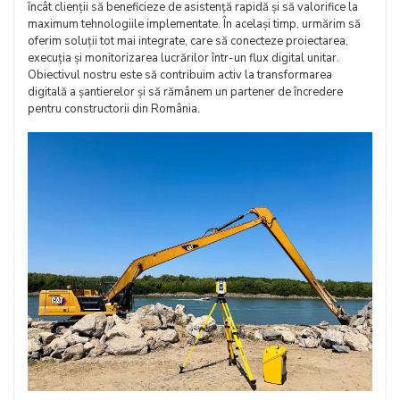
încât clienții să beneficieze de asistență rapidă și să valorifice la
maximum tehnologiile implementate. În același timp, urmărim să
oferim soluții tot mai integrate, care să conecteze proiectarea,
execuția și monitorizarea lucrărilor într-un flux digital unitar.
Obiectivul nostru este să contribuim activ la transformarea
digitală a șantierelor și să rămânem un partener de încredere
pentru constructorii din România.