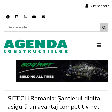
Autentificare
SITECH Romania: Șantierul digital
asigură un avantaj competitiv net