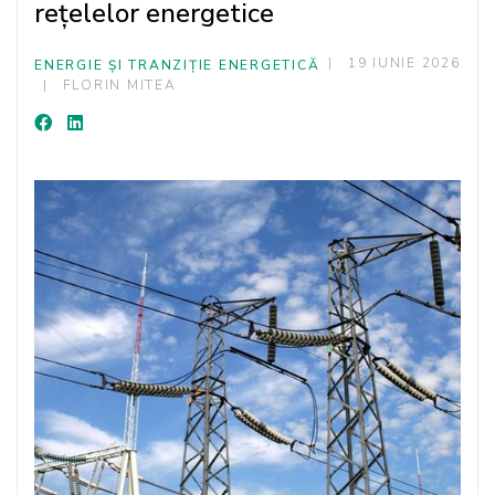
rețelelor energetice
19 IUNIE 2026
ENERGIE ȘI TRANZIȚIE ENERGETICĂ
FLORIN MITEA