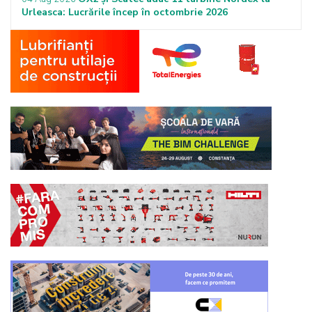
Urleasca: Lucrările încep în octombrie 2026