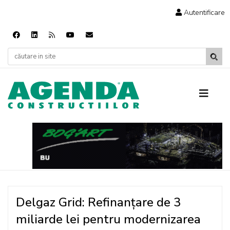
Autentificare
Delgaz Grid: Refinanțare de 3
miliarde lei pentru modernizarea