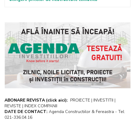
ABONARE REVISTA
(click aici):
PROIECTE | INVESTITII |
REVISTE | INDEX COMPANII
DATE DE CONTACT:
Agenda Constructiilor & Fereastra - Tel:
021-336.04.16