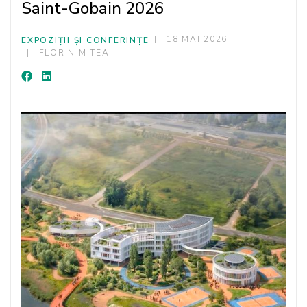
Saint-Gobain 2026
18 MAI 2026
EXPOZIȚII ȘI CONFERINȚE
FLORIN MITEA