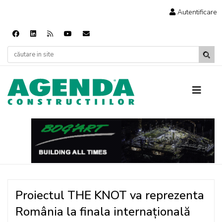
Autentificare
Proiectul THE KNOT va reprezenta
România la finala internațională