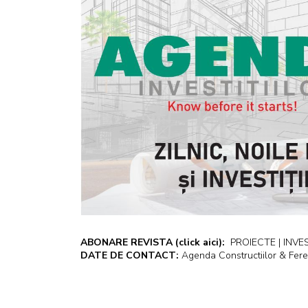
ABONARE REVISTA
(click aici):
PROIECTE | INVEST
DATE DE CONTACT:
Agenda Constructiilor & Fere