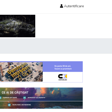
Autentificare