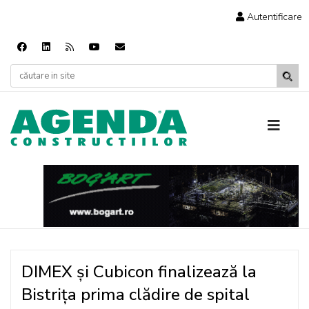
Autentificare
DIMEX și Cubicon finalizează la
Bistrița prima clădire de spital