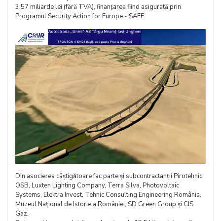
3,57 miliarde lei (fără TVA), finanțarea fiind asigurată prin
Programul Security Action for Europe - SAFE.
Din asocierea câștigătoare fac parte și subcontractanții Pirotehnic
OSB, Luxten Lighting Company, Terra Silva, Photovoltaic
Systems, Elektra Invest, Tehnic Consulting Engineering România,
Muzeul Național de Istorie a României, SD Green Group și CIS
Gaz.