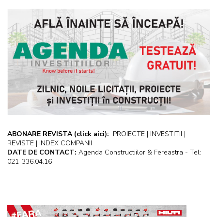
ABONARE REVISTA
(click aici):
PROIECTE | INVESTITII |
REVISTE | INDEX COMPANII
DATE DE CONTACT:
Agenda Constructiilor & Fereastra - Tel:
021-336.04.16