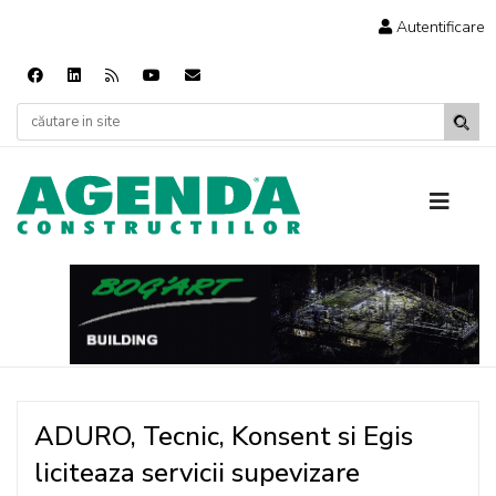
Autentificare
ADURO, Tecnic, Konsent si Egis
liciteaza servicii supevizare