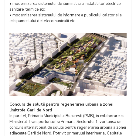
• modernizarea sistemului de iluminat si a instalatiilor electrice,
sanitare, termice etc.;
• modernizarea sistemului de informare a publicului calator si a
echipamentului de telecomunicatii etc.
Concurs de solutii pentru regenerarea urbana a zonei
limitrofe Garii de Nord
In paralel, Primaria Municipiului Bucuresti (PMB), in colaborare cu
Ministerul Transporturilor si Primaria Sectorului 1, vor lansa un
concurs international de solutii pentru regenerarea urbana a zonei
adiacente Garii de Nord. Potrivit primarului interimar al Capitalei,