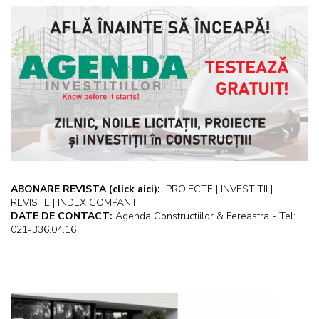
ABONARE REVISTA
(click aici):
PROIECTE | INVESTITII |
REVISTE | INDEX COMPANII
DATE DE CONTACT:
Agenda Constructiilor & Fereastra - Tel:
021-336.04.16