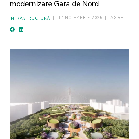
modernizare Gara de Nord
14 NOIEMBRIE 2025
AG&F
INFRASTRUCTURĂ