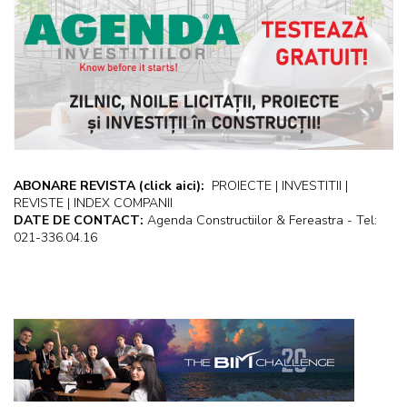
ABONARE REVISTA
(click aici):
PROIECTE | INVESTITII |
REVISTE | INDEX COMPANII
DATE DE CONTACT:
Agenda Constructiilor & Fereastra - Tel:
021-336.04.16