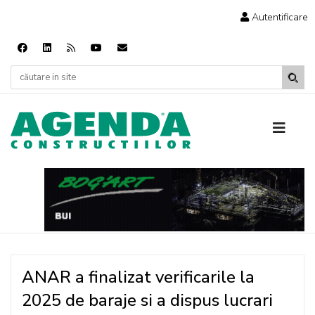
Autentificare
ANAR a finalizat verificarile la
2025 de baraje si a dispus lucrari