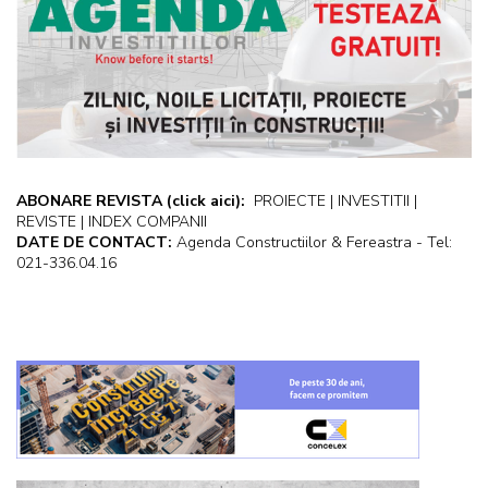
ABONARE REVISTA
(click aici):
PROIECTE | INVESTITII |
REVISTE | INDEX COMPANII
DATE DE CONTACT:
Agenda Constructiilor & Fereastra - Tel:
021-336.04.16