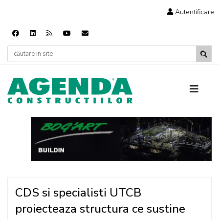
Autentificare
CDS si specialisti UTCB
proiecteaza structura ce sustine