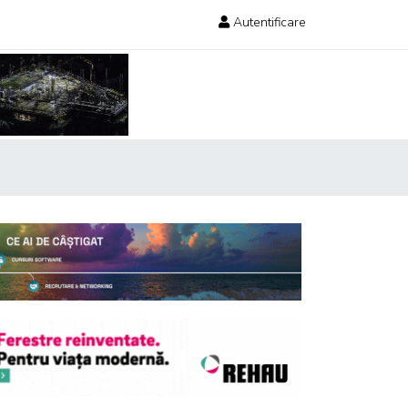
Autentificare