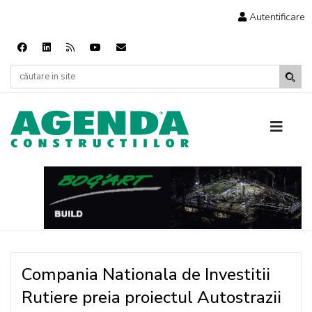
Autentificare
Compania Nationala de Investitii
Rutiere preia proiectul Autostrazii