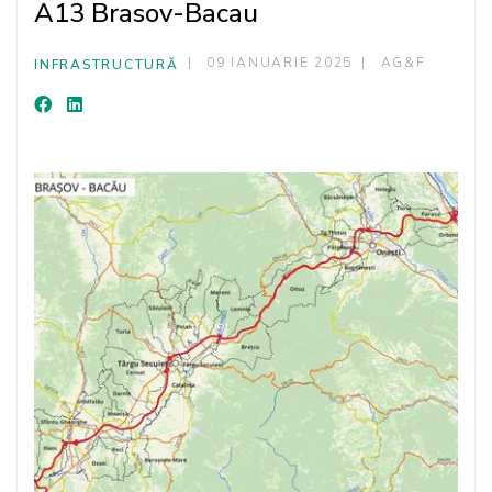
A13 Brasov-Bacau
09 IANUARIE 2025
AG&F
INFRASTRUCTURĂ