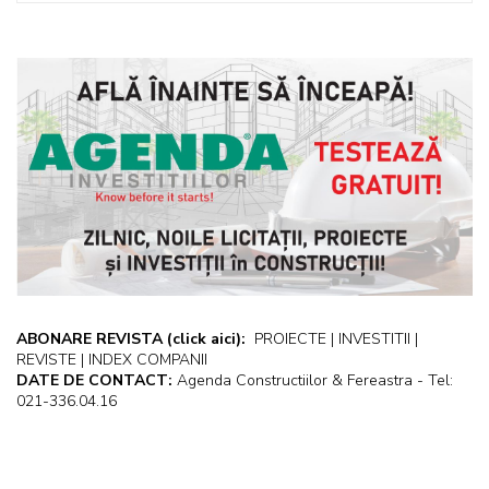
ABONARE REVISTA
(click aici):
PROIECTE | INVESTITII |
REVISTE | INDEX COMPANII
DATE DE CONTACT:
Agenda Constructiilor & Fereastra - Tel:
021-336.04.16