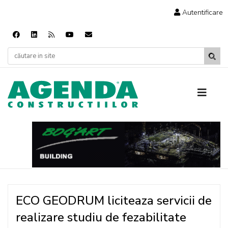
Autentificare
ECO GEODRUM liciteaza servicii de
realizare studiu de fezabilitate