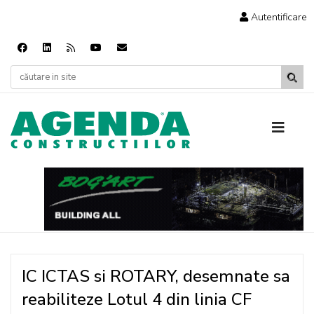
Autentificare
IC ICTAS si ROTARY, desemnate sa
reabiliteze Lotul 4 din linia CF