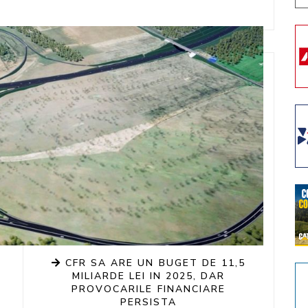
CFR SA ARE UN BUGET DE 11,5
MILIARDE LEI IN 2025, DAR
PROVOCARILE FINANCIARE
PERSISTA