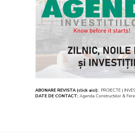
ABONARE REVISTA
(click aici):
PROIECTE | INVEST
DATE DE CONTACT:
Agenda Constructiilor & Fere