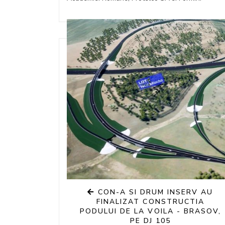
CON-A SI DRUM INSERV AU
FINALIZAT CONSTRUCTIA
PODULUI DE LA VOILA - BRASOV,
PE DJ 105