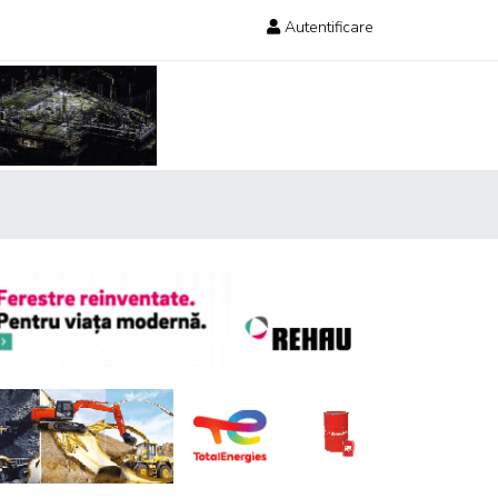
Autentificare