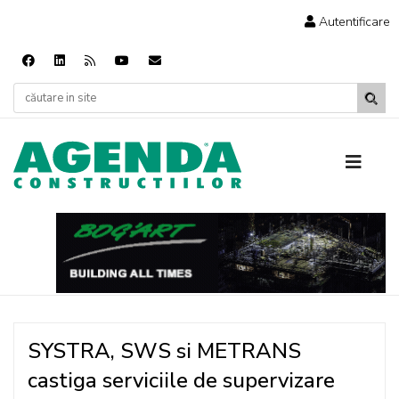
Autentificare
SYSTRA, SWS si METRANS
castiga serviciile de supervizare