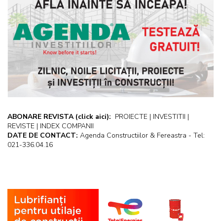
ABONARE REVISTA
(click aici):
PROIECTE | INVESTITII |
REVISTE | INDEX COMPANII
DATE DE CONTACT:
Agenda Constructiilor & Fereastra - Tel:
021-336.04.16