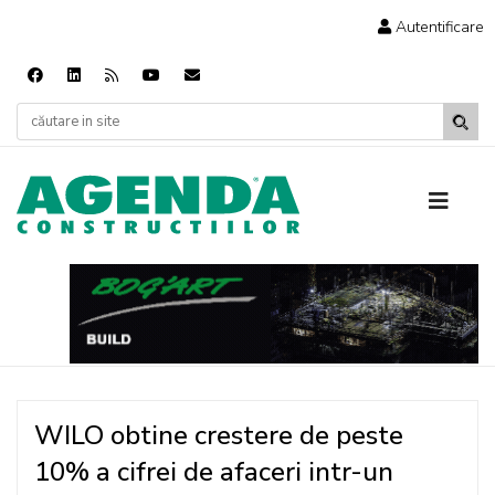
Autentificare
WILO obtine crestere de peste
10% a cifrei de afaceri intr-un